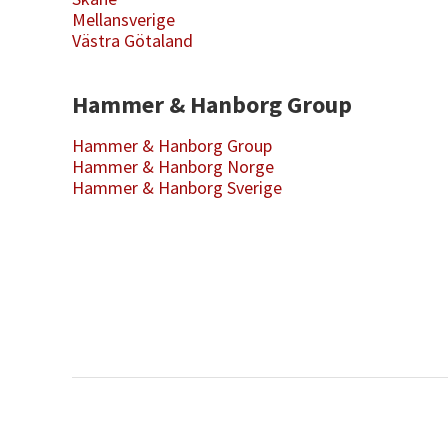
Mellansverige
Västra Götaland
Hammer & Hanborg Group
Hammer & Hanborg Group
Hammer & Hanborg Norge
Hammer & Hanborg Sverige