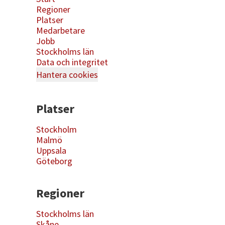
Regioner
Platser
Medarbetare
Jobb
Stockholms län
Data och integritet
Hantera cookies
Platser
Stockholm
Malmö
Uppsala
Göteborg
Regioner
Stockholms län
Skåne