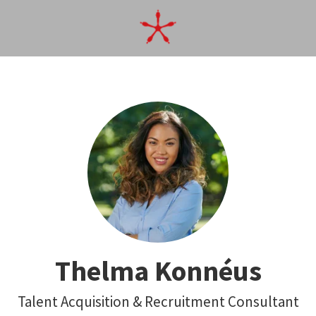
Thelma Konnéus
Talent Acquisition & Recruitment Consultant