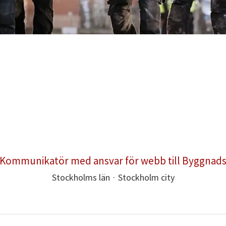
Kommunikatör med ansvar för webb till Byggnad
Stockholms län
·
Stockholm city