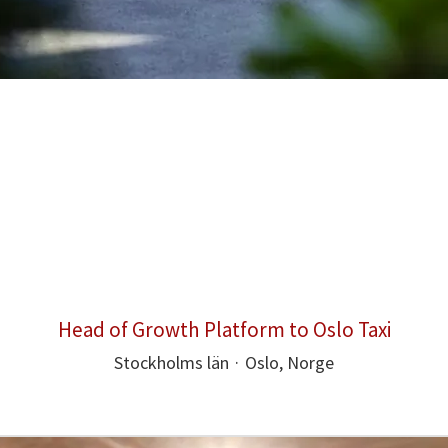
Head of Growth Platform to Oslo Taxi
Stockholms län
·
Oslo, Norge