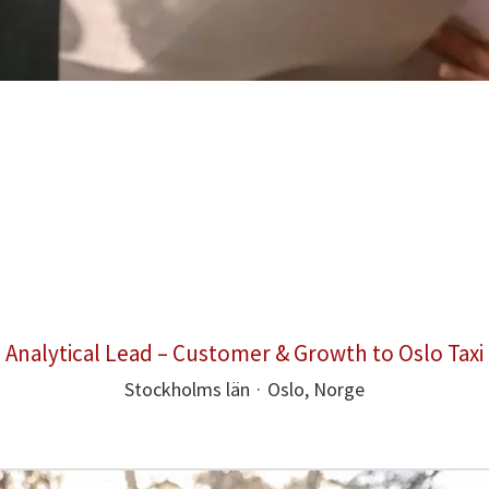
Analytical Lead – Customer & Growth to Oslo Taxi
Stockholms län
·
Oslo, Norge