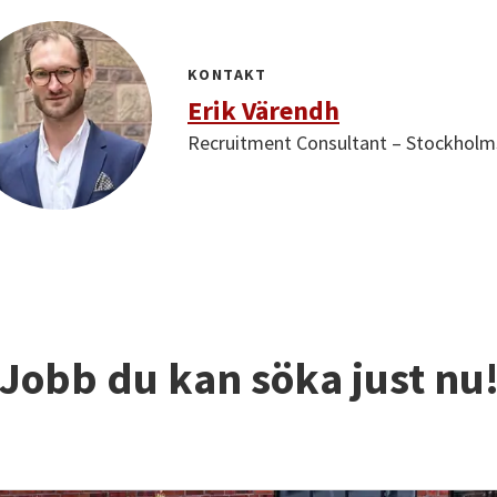
KONTAKT
Erik Värendh
Recruitment Consultant – Stockholm
Jobb du kan söka just nu